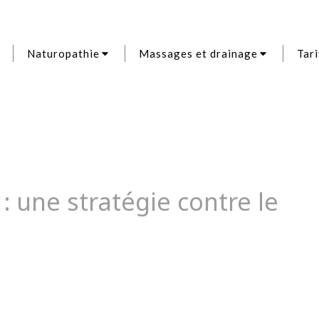
Naturopathie
Massages et drainage
Tari
: une stratégie contre le