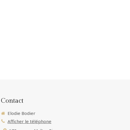
Contact
Elodie Bodier
Afficher le téléphone