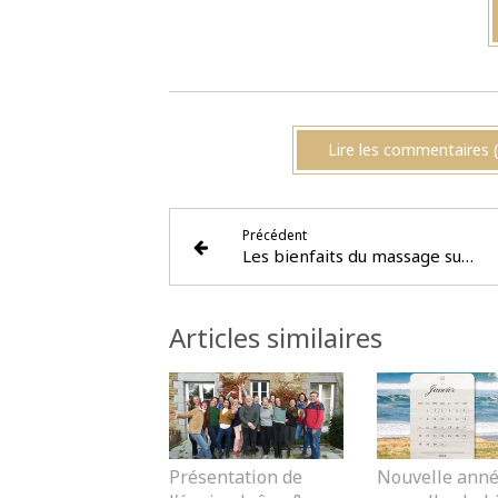
Lire les commentaires (
Précédent
Les bienfaits du massage sur la santé physique et mentale
Articles similaires
Présentation de
Nouvelle anné