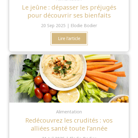
Le jeûne : dépasser les préjugés
pour découvrir ses bienfaits
20 Sep 2025
Elodie Bodier
Lire l'article
Alimentation
Redécouvrez les crudités : vos
alliées santé toute l’année