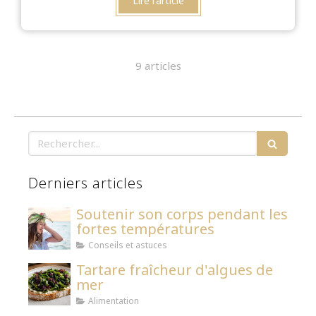
Lire l'article
9 articles
Rechercher
Derniers articles
Soutenir son corps pendant les
fortes températures
Conseils et astuces
Tartare fraîcheur d'algues de
mer
Alimentation