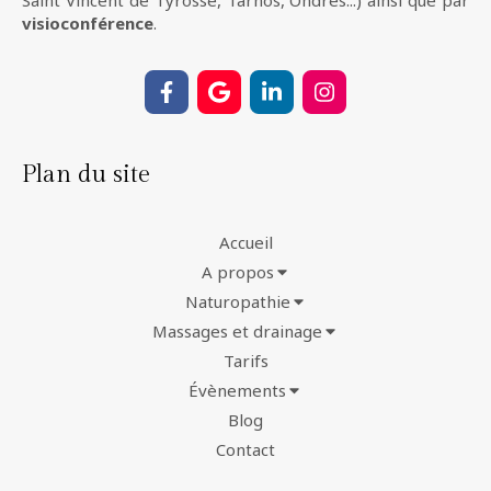
visioconférence
.
Plan du site
Accueil
A propos
Naturopathie
Massages et drainage
Tarifs
Évènements
Blog
Contact