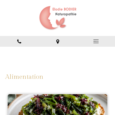
Alimentation