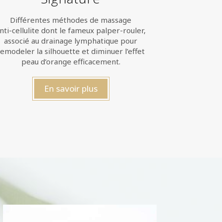
Différentes méthodes de massage
nti-cellulite dont le fameux palper-rouler,
associé au drainage lymphatique pour
remodeler la silhouette et diminuer l’effet
peau d’orange efficacement.
En savoir plus