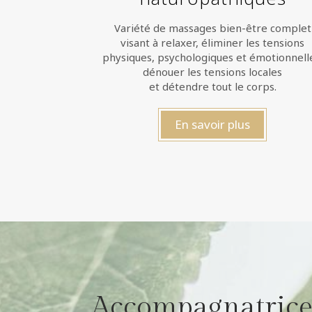
Variété de massages bien-être complet
visant à relaxer, éliminer les tensions
physiques, psychologiques et émotionnell
dénouer les tensions locales
et détendre tout le corps.
En savoir plus
Accompagnatrice