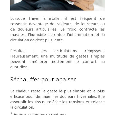
Lorsque l’hiver s’installe, il est fréquent de
ressentir davantage de raideurs, de lourdeurs ou
de douleurs articulaires. Le froid contracte les
muscles, l’humidité accentue l’inflammation et la
circulation devient plus lente.
Résultat : les articulations réagissent.
Heureusement, une multitude de gestes simples
peuvent améliorer nettement le confort au
quotidien.
Réchauffer pour apaiser
La chaleur reste le geste le plus simple et le plus
efficace pour diminuer les douleurs hivernales. Elle
assouplit les tissus, relâche les tensions et relance
la circulation.
À intégrer dans votre routine :