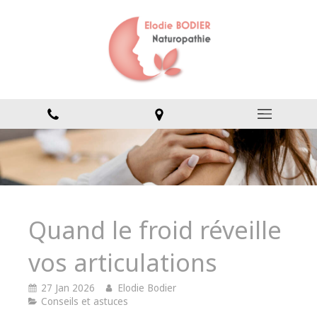
Quand le froid réveille
vos articulations
27 Jan 2026
Elodie Bodier
Conseils et astuces