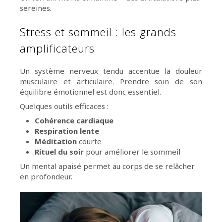
sereines.
Stress et sommeil : les grands
amplificateurs
Un système nerveux tendu accentue la douleur
musculaire et articulaire. Prendre soin de son
équilibre émotionnel est donc essentiel.
Quelques outils efficaces :
Cohérence cardiaque
Respiration lente
Méditation
courte
Rituel du soir
pour améliorer le sommeil
Un mental apaisé permet au corps de se relâcher
en profondeur.