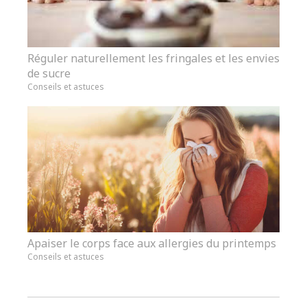
Réguler naturellement les fringales et les envies
de sucre
Conseils et astuces
Apaiser le corps face aux allergies du printemps
Conseils et astuces