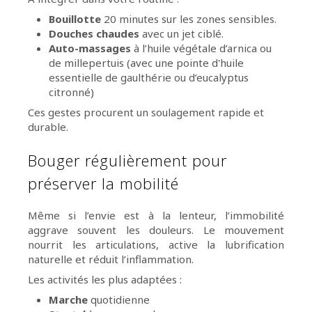
Bouillotte
20 minutes sur les zones sensibles.
Douches chaudes
avec un jet ciblé.
Auto-massages
à l’huile végétale d’arnica ou
de millepertuis (avec une pointe d'huile
essentielle de gaulthérie ou d’eucalyptus
citronné)
Ces gestes procurent un soulagement rapide et
durable.
Bouger régulièrement pour
préserver la mobilité
Même si l’envie est à la lenteur, l’immobilité
aggrave souvent les douleurs. Le mouvement
nourrit les articulations, active la lubrification
naturelle et réduit l’inflammation.
Les activités les plus adaptées :
Marche
quotidienne