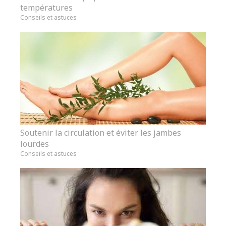
températures
Conseils et astuces
Soutenir la circulation et éviter les jambes
lourdes
Conseils et astuces