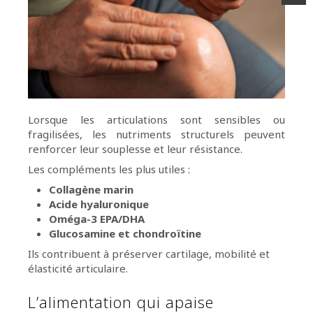
Lorsque les articulations sont sensibles ou
fragilisées, les nutriments structurels peuvent
renforcer leur souplesse et leur résistance.
Les compléments les plus utiles :
Collagène marin
Acide hyaluronique
Oméga-3 EPA/DHA
Glucosamine et chondroïtine
Ils contribuent à préserver cartilage, mobilité et
élasticité articulaire.
L’alimentation qui apaise