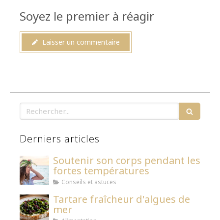
Soyez le premier à réagir
Laisser un commentaire
Rechercher
Derniers articles
Soutenir son corps pendant les
fortes températures
Conseils et astuces
Tartare fraîcheur d'algues de
mer