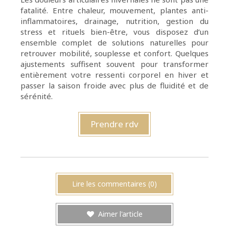
fatalité. Entre chaleur, mouvement, plantes anti-
inflammatoires, drainage, nutrition, gestion du
stress et rituels bien-être, vous disposez d’un
ensemble complet de solutions naturelles pour
retrouver mobilité, souplesse et confort. Quelques
ajustements suffisent souvent pour transformer
entièrement votre ressenti corporel en hiver et
passer la saison froide avec plus de fluidité et de
sérénité.
Prendre rdv
Lire les commentaires (0)
Aimer l'article