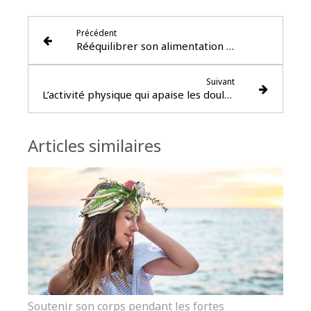
Précédent
Rééquilibrer son alimentation après les fêtes
Suivant
L’activité physique qui apaise les douleurs
Articles similaires
Soutenir son corps pendant les fortes