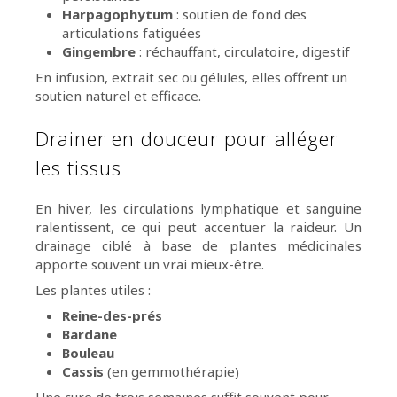
Harpagophytum
: soutien de fond des
articulations fatiguées
Gingembre
: réchauffant, circulatoire, digestif
En infusion, extrait sec ou gélules, elles offrent un
soutien naturel et efficace.
Drainer en douceur pour alléger
les tissus
En hiver, les circulations lymphatique et sanguine
ralentissent, ce qui peut accentuer la raideur. Un
drainage ciblé à base de plantes médicinales
apporte souvent un vrai mieux-être.
Les plantes utiles :
Reine-des-prés
Bardane
Bouleau
Cassis
(en gemmothérapie)