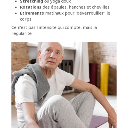
Stretching
ou yoga doux
Rotations
des épaules, hanches et chevilles
Étirements
matinaux pour “déverrouiller” le
corps
Ce n’est pas l’intensité qui compte, mais la
régularité.