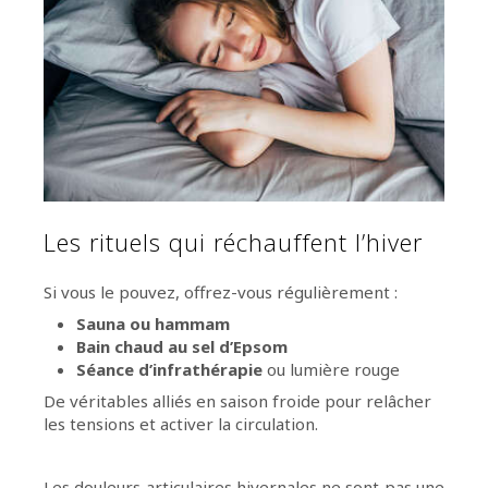
Les rituels qui réchauffent l’hiver
Si vous le pouvez, offrez-vous régulièrement :
Sauna ou hammam
Bain chaud au sel d’Epsom
Séance d’infrathérapie
ou lumière rouge
De véritables alliés en saison froide pour relâcher
les tensions et activer la circulation.
Les douleurs articulaires hivernales ne sont pas une