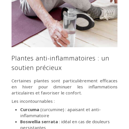
Plantes anti-inflammatoires : un
soutien précieux
Certaines plantes sont particulièrement efficaces
en hiver pour diminuer les inflammations
articulaires et favoriser le confort.
Les incontournables :
Curcuma
(curcumine) : apaisant et anti-
inflammatoire
Boswellia serrata
: idéal en cas de douleurs
persistantes