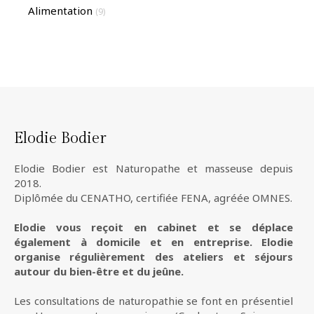
Alimentation
(9)
Elodie Bodier
Elodie Bodier est Naturopathe et masseuse depuis
2018.
Diplômée du CENATHO, certifiée FENA, agréée OMNES.
Elodie vous reçoit en cabinet et se déplace
également à domicile et en entreprise. Elodie
organise régulièrement des ateliers et séjours
autour du bien-être et du jeûne.
Les consultations de naturopathie se font en présentiel