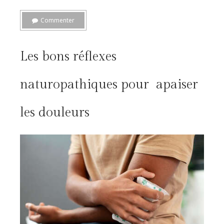
Commenter
Les bons réflexes
naturopathiques pour apaiser
les douleurs