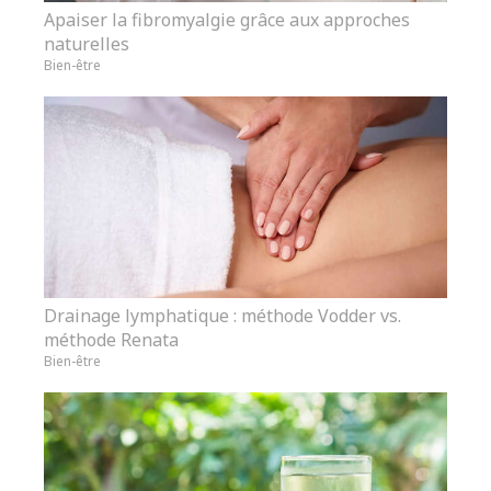
Apaiser la fibromyalgie grâce aux approches
naturelles
Bien-être
Drainage lymphatique : méthode Vodder vs.
méthode Renata
Bien-être