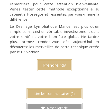
remerciera pour cette attention bienveillante.
Venez tester cette méthode exceptionnelle au
cabinet à Hossegor et ressentez par vous-même la
différence.
Le Drainage Lymphatique Manuel est plus qu'un
simple soin ; c'est un véritable investissement dans
votre santé et votre bien-être global. Ne tardez
plus, prenez rendez-vous dès aujourd'hui et
découvrez les merveilles de cette technique créée
par le Dr Vodder.
Prendre rdv
Lire les commentaires (0)
Aimer l'article