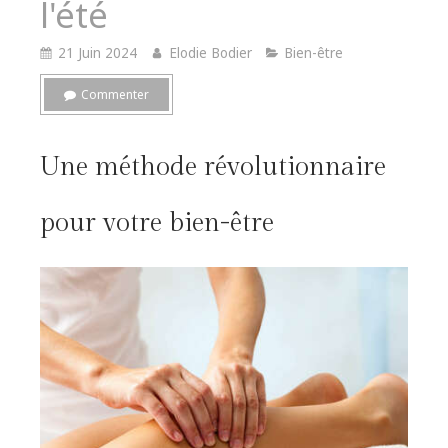
l'été
21 Juin 2024
Elodie Bodier
Bien-être
Commenter
Une méthode révolutionnaire
pour votre bien-être