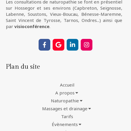
Les consultations de naturopathie se font en présentiel
sur Hossegor et ses environs (Capbreton, Seignosse,
Labenne, Soustons, Vieux-Boucau, Bénesse-Maremne,
Saint Vincent de Tyrosse, Tarnos, Ondres...) ainsi que
par
visioconférence
.
Plan du site
Accueil
A propos
Naturopathie
Massages et drainage
Tarifs
Évènements