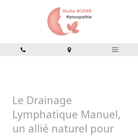
Le Drainage
Lymphatique Manuel,
un allié naturel pour