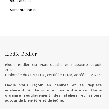
Bien-être
(9)
Alimentation
(9)
Elodie Bodier
Elodie Bodier est Naturopathe et masseuse depuis
2018.
Diplômée du CENATHO, certifiée FENA, agréée OMNES.
Elodie vous reçoit en cabinet et se déplace
également à domicile et en entreprise. Elodie
organise régulièrement des ateliers et séjours
autour du bien-être et du jeûne.