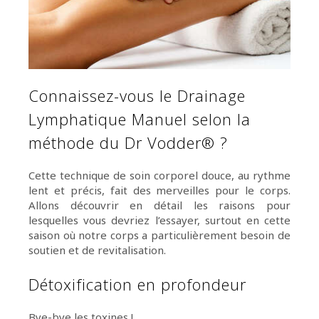
Connaissez-vous le Drainage
Lymphatique Manuel selon la
méthode du Dr Vodder® ?
Cette technique de soin corporel douce, au rythme
lent et précis, fait des merveilles pour le corps.
Allons découvrir en détail les raisons pour
lesquelles vous devriez l’essayer, surtout en cette
saison où notre corps a particulièrement besoin de
soutien et de revitalisation.
Détoxification en profondeur
Bye-bye les toxines !