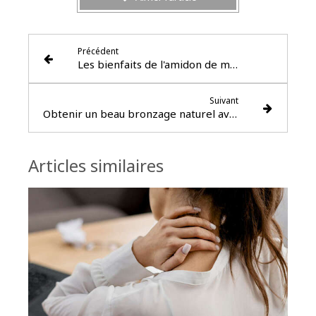
Précédent
Les bienfaits de l'amidon de maïs pour l'eczéma
Suivant
Obtenir un beau bronzage naturel avec la Naturopathie
Articles similaires