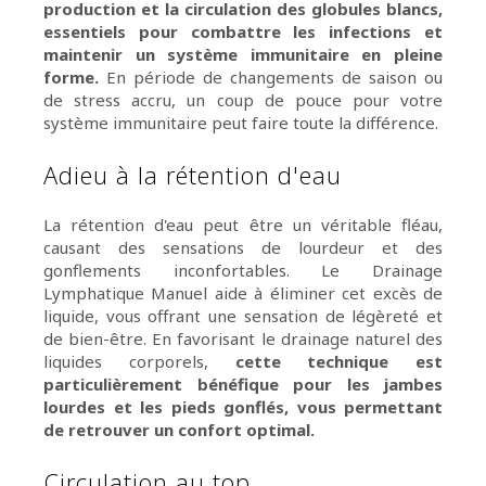
production et la circulation des globules blancs,
essentiels pour combattre les infections et
maintenir un système immunitaire en pleine
forme.
En période de changements de saison ou
de stress accru, un coup de pouce pour votre
système immunitaire peut faire toute la différence.
Adieu à la rétention d'eau
La rétention d'eau peut être un véritable fléau,
causant des sensations de lourdeur et des
gonflements inconfortables. Le Drainage
Lymphatique Manuel aide à éliminer cet excès de
liquide, vous offrant une sensation de légèreté et
de bien-être. En favorisant le drainage naturel des
liquides corporels,
cette technique est
particulièrement bénéfique pour les jambes
lourdes et les pieds gonflés, vous permettant
de retrouver un confort optimal.
Circulation au top