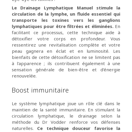
Le Drainage Lymphatique Manuel stimule la
circulation de la lymphe, un fluide essentiel qui
transporte les toxines vers les ganglions
lymphatiques pour être filtrées et éliminées.
En
facilitant ce processus, cette technique aide à
détoxifier votre corps en profondeur. Vous
ressentirez une revitalisation complète et votre
peau gagnera en éclat et en luminosité. Les
bienfaits de cette détoxification ne se limitent pas
à l'apparence ; ils contribuent également à une
sensation générale de bien-être et d'énergie
renouvelée.
Boost immunitaire
Le système lymphatique joue un rôle clé dans le
maintien de la santé immunitaire. En stimulant la
circulation lymphatique, le drainage selon la
méthode du Dr Vodder renforce vos défenses
naturelles.
Ce technique douceur favorise la