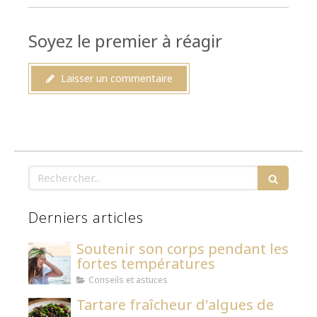
Soyez le premier à réagir
Laisser un commentaire
Rechercher
Derniers articles
Soutenir son corps pendant les
fortes températures
Conseils et astuces
Tartare fraîcheur d'algues de