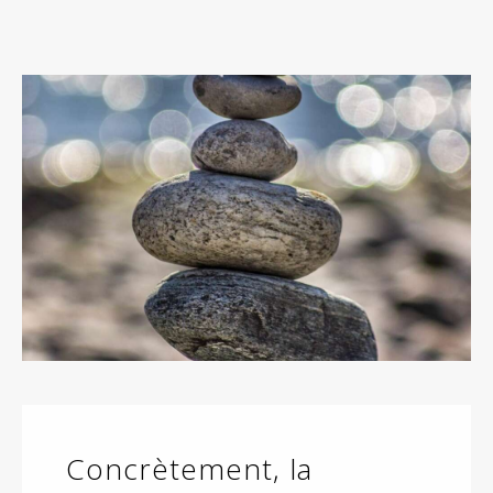
Concrètement, la