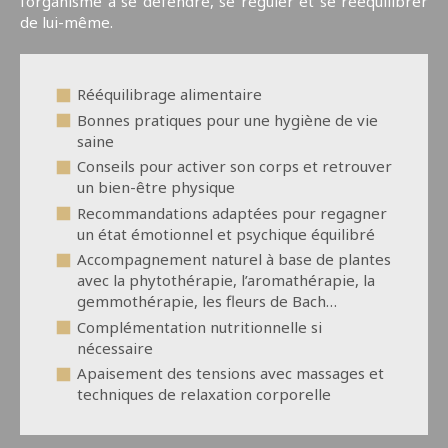
l’organisme à se défendre, se réguler et se rééquilibrer
de lui-même.
Rééquilibrage alimentaire
Bonnes pratiques pour une hygiène de vie
saine
Conseils pour activer son corps et retrouver
un bien-être physique
Recommandations adaptées pour regagner
un état émotionnel et psychique équilibré
Accompagnement naturel à base de plantes
avec la phytothérapie, l’aromathérapie, la
gemmothérapie, les fleurs de Bach…
Complémentation nutritionnelle si
nécessaire
Apaisement des tensions avec massages et
techniques de relaxation corporelle