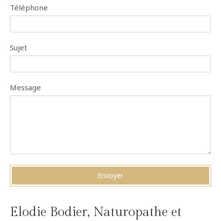
Téléphone
Sujet
Message
Envoyer
Elodie Bodier, Naturopathe et