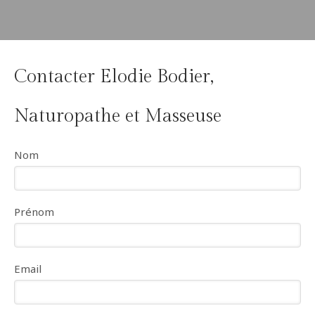
Contacter Elodie Bodier,
Naturopathe et Masseuse
Nom
Prénom
Email