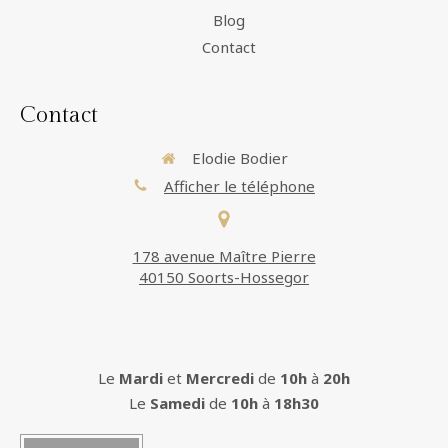
Blog
Contact
Contact
Elodie Bodier
Afficher le téléphone
178 avenue Maître Pierre
40150 Soorts-Hossegor
Le
Mardi
et
Mercredi
de
10h
à
20h
Le
Samedi
de
10h
à
18h30