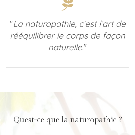
"
La naturopathie, c’est l’art de
rééquilibrer le corps de façon
naturelle.
"
Qu'est-ce que la naturopathie ?