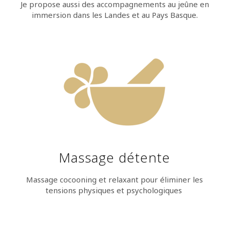
Je propose aussi des accompagnements au jeûne en
immersion dans les Landes et au Pays Basque.
Massage détente
Massage cocooning et relaxant pour éliminer les
tensions physiques et psychologiques