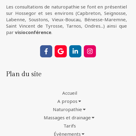
Les consultations de naturopathie se font en présentiel
sur Hossegor et ses environs (Capbreton, Seignosse,
Labenne, Soustons, Vieux-Boucau, Bénesse-Maremne,
Saint Vincent de Tyrosse, Tarnos, Ondres...) ainsi que
par
visioconférence
.
Plan du site
Accueil
A propos
Naturopathie
Massages et drainage
Tarifs
Évènements