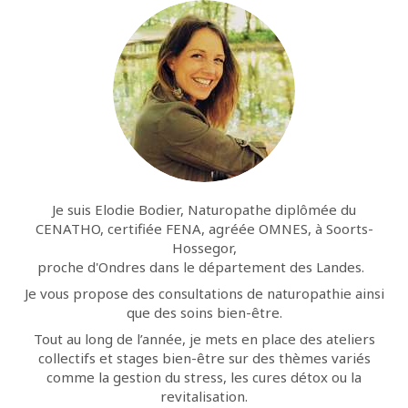
Je suis Elodie Bodier, Naturopathe diplômée du
CENATHO, certifiée FENA, agréée OMNES, à Soorts-
Hossegor,
proche d'Ondres dans le département des Landes.
Je vous propose des consultations de naturopathie ainsi
que des soins bien-être.
Tout au long de l’année, je mets en place des ateliers
collectifs et stages bien-être sur des thèmes variés
comme la gestion du stress, les cures détox ou la
revitalisation.