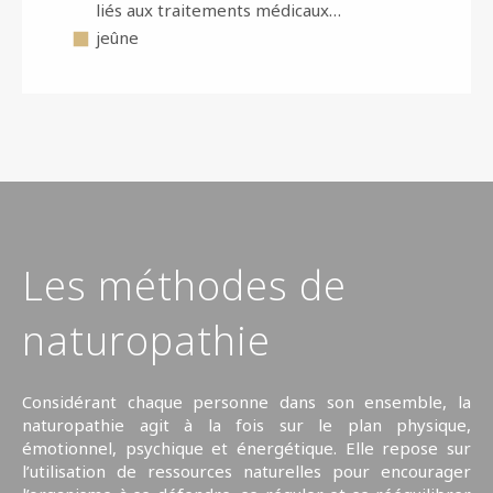
liés aux traitements médicaux…
jeûne
Les méthodes de
naturopathie
Considérant chaque personne dans son ensemble, la
naturopathie agit à la fois sur le plan physique,
émotionnel, psychique et énergétique. Elle repose sur
l’utilisation de ressources naturelles pour encourager