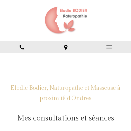
Elodie Bodier, Naturopathe et Masseuse à
proximité d'Ondres
Mes consultations et séances