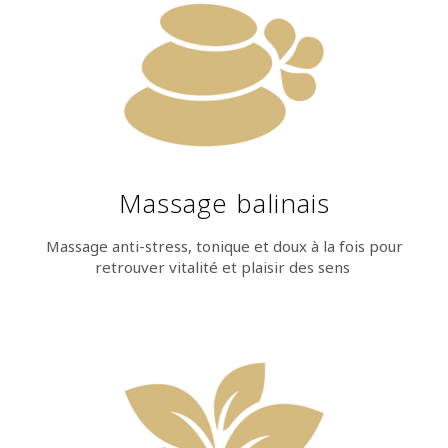
Massage balinais
Massage anti-stress, tonique et doux à la fois pour
retrouver vitalité et plaisir des sens