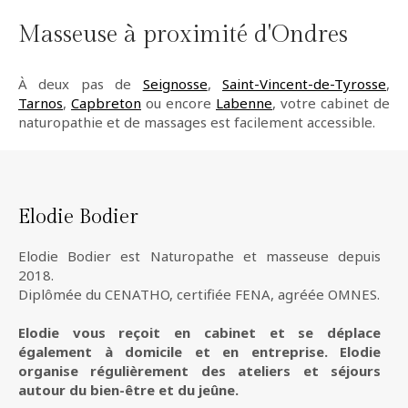
Masseuse à proximité d'Ondres
À deux pas de
Seignosse
,
Saint-Vincent-de-Tyrosse
,
Tarnos
,
Capbreton
ou encore
Labenne
, votre cabinet de
naturopathie et de massages est facilement accessible.
Elodie Bodier
Elodie Bodier est Naturopathe et masseuse depuis
2018.
Diplômée du CENATHO, certifiée FENA, agréée OMNES.
Elodie vous reçoit en cabinet et se déplace
également à domicile et en entreprise. Elodie
organise régulièrement des ateliers et séjours
autour du bien-être et du jeûne.