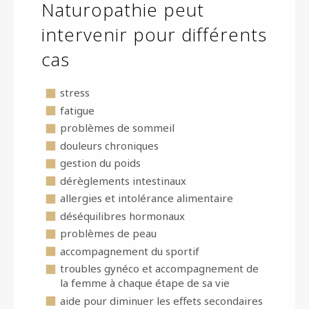
Naturopathie peut
intervenir pour différents
cas
stress
fatigue
problèmes de sommeil
douleurs chroniques
gestion du poids
dérèglements intestinaux
allergies et intolérance alimentaire
déséquilibres hormonaux
problèmes de peau
accompagnement du sportif
troubles gynéco et accompagnement de
la femme à chaque étape de sa vie
aide pour diminuer les effets secondaires