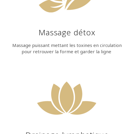
Massage détox
Massage puissant mettant les toxines en circulation
pour retrouver la forme et garder la ligne