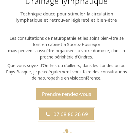
Drainage lymphatique
Technique douce pour stimuler la circulation
lymphatique et retrouver légèreté et bien-être
Les consultations de naturopathie et les soins bien-être se
font en cabinet à Soorts-Hossegor
mais peuvent aussi être organisées à votre domicile, dans la
proche périphérie d'Ondres.
Que vous soyez d'Ondres ou d’ailleurs, dans les Landes ou au
également
Pays Basque, je peux
vous faire des consultations
de naturopathie en visioconférence.
Prendre rendez-vous
07 68 80 26 69